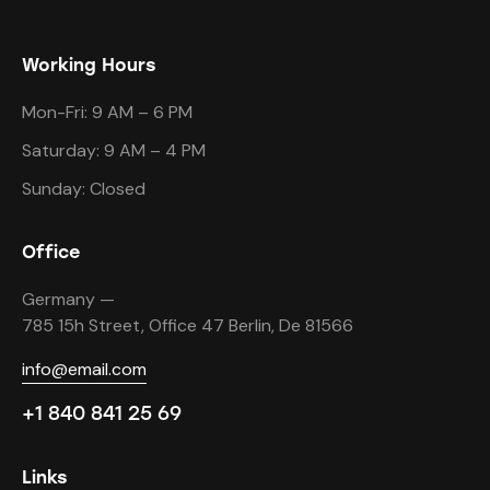
Working Hours
Mon-Fri: 9 AM – 6 PM
Saturday: 9 AM – 4 PM
Sunday: Closed
Office
Germany —
785 15h Street, Office 47 Berlin, De 81566
info@email.com
+1 840 841 25 69
Links