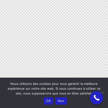
Nous utilisons des cookies pour vous garantir la meilleure
expérience sur notre site web. Si vous continuez à utiliser ce
site, nous supposerons que vous en êtes satisfait.
OK
Non