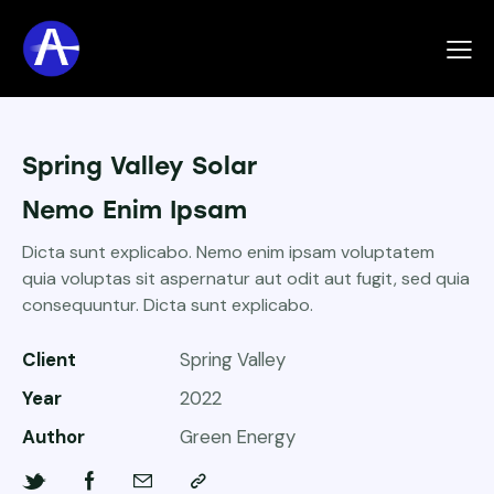
Spring Valley Solar
Nemo Enim Ipsam
Dicta sunt explicabo. Nemo enim ipsam voluptatem
quia voluptas sit aspernatur aut odit aut fugit, sed quia
consequuntur. Dicta sunt explicabo.
Client
Spring Valley
Year
2022
Author
Green Energy