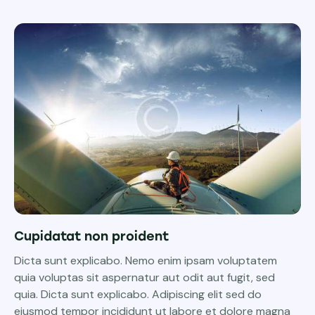
Cupidatat non proident
Dicta sunt explicabo. Nemo enim ipsam voluptatem
quia voluptas sit aspernatur aut odit aut fugit, sed
quia. Dicta sunt explicabo. Adipiscing elit sed do
eiusmod tempor incididunt ut labore et dolore magna