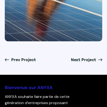
Prev Project
Next Project
Bienvenue sur ANYXA
ANYXA souhaite faire partie de cette
génération d’entreprises proposant