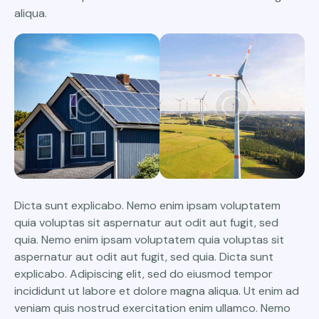
aliqua.
Dicta sunt explicabo. Nemo enim ipsam voluptatem
quia voluptas sit aspernatur aut odit aut fugit, sed
quia. Nemo enim ipsam voluptatem quia voluptas sit
aspernatur aut odit aut fugit, sed quia. Dicta sunt
explicabo. Adipiscing elit, sed do eiusmod tempor
incididunt ut labore et dolore magna aliqua. Ut enim ad
veniam quis nostrud exercitation enim ullamco. Nemo