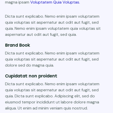
magna ipsam
Voluptatem Quia Voluptas.
Dicta sunt explicabo. Nemo enim ipsam voluptatem
quia voluptas sit aspernatur aut odit aut fugit, sed
quia. Nemo enim ipsam voluptatem quia voluptas sit
aspernatur aut odit aut fugit, sed quia.
Brand Book
Dicta sunt explicabo. Nemo enim ipsam voluptatem
quia voluptas sit aspernatur aut odit aut fugit, sed
dolore sed do magna quia.
Cupidatat non proident
Dicta sunt explicabo. Nemo enim ipsam voluptatem
quia voluptas sit aspernatur aut odit aut fugit, sed
quia. Dicta sunt explicabo. Adipiscing elit, sed do
eiusmod tempor incididunt ut labore dolore magna
aliqua. Ut enim ad minim veniam quis nostrud.