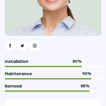
Installation
80%
Maintenance
90%
Removal
88%