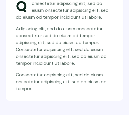
Q
onsectetur adipiscing elit, sed do
eiusm onsectetur adipiscing elit, sed
do eiusm od tempor incididunt ut labore.
Adipiscing elit, sed do eiusm consectetur
aonsectetur sed do eiusm od tempor
adipiscing elit, sed do eiusm od tempor.
Consectetur adipiscing elit, sed do eiusm
onsectetur adipiscing elit, sed do eiusm od
tempor incididunt ut labore.
Consectetur adipiscing elit, sed do eiusm
onsectetur adipiscing elit, sed do eiusm od
tempor.