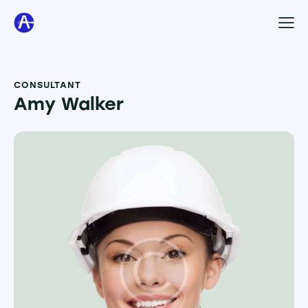
CONSULTANT
Amy Walker