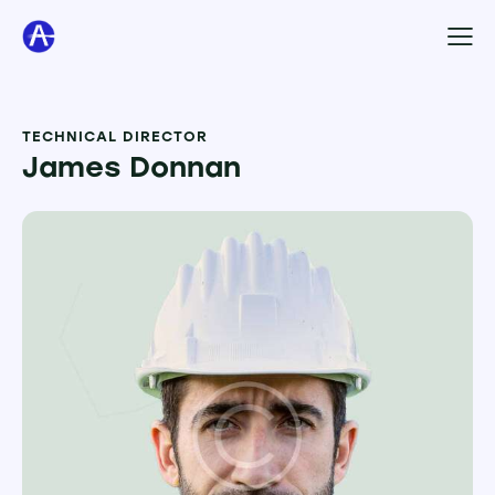
TECHNICAL DIRECTOR
James Donnan