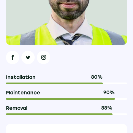
Installation
80%
Maintenance
90%
Removal
88%