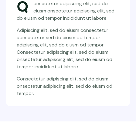
Q
onsectetur adipiscing elit, sed do
eiusm onsectetur adipiscing elit, sed
do eiusm od tempor incididunt ut labore.
Adipiscing elit, sed do eiusm consectetur
aonsectetur sed do eiusm od tempor
adipiscing elit, sed do eiusm od tempor.
Consectetur adipiscing elit, sed do eiusm
onsectetur adipiscing elit, sed do eiusm od
tempor incididunt ut labore.
Consectetur adipiscing elit, sed do eiusm
onsectetur adipiscing elit, sed do eiusm od
tempor.