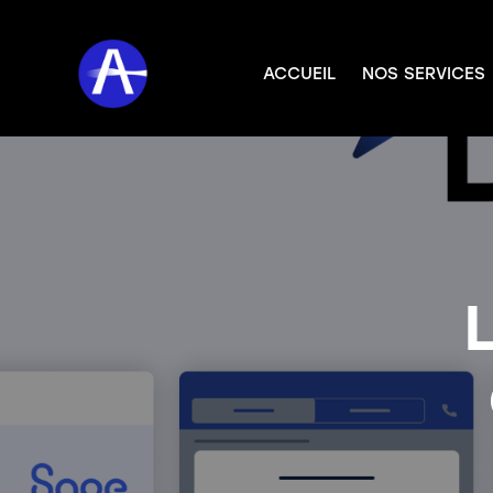
ACCUEIL
NOS SERVICES
ACCUEIL
NOS SERVICES
DEVEN