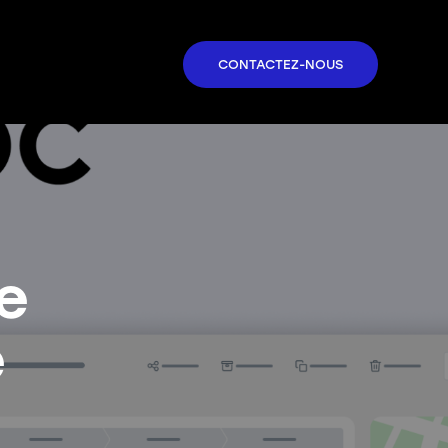
CONTACTEZ-NOUS
CONTACTEZ-NOUS
e
e