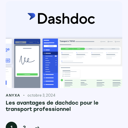
octobre 3, 2024
ANYXA
Les avantages de dachdoc pour le
transport professionnel
>
1
2