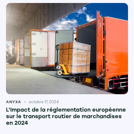
octobre 17, 2024
ANYXA
L’Impact de la réglementation européenne
sur le transport routier de marchandises
en 2024