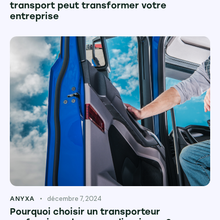
transport peut transformer votre
entreprise
décembre 7, 2024
ANYXA
Pourquoi choisir un transporteur