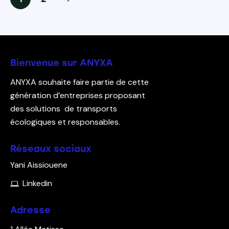
Bienvenue sur ANYXA
ANYXA souhaite faire partie de cette
génération d’entreprises proposant
des solutions de transports
écologiques et responsables.
Réseaux sociaux
Yani Aissiouene
Linkedin
Adresse