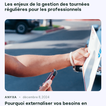
Les enjeux de la gestion des tournées
régulières pour les professionnels
décembre 8, 2024
ANYXA
Pourquoi externaliser vos besoins en