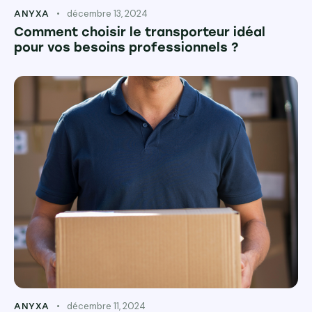
décembre 13, 2024
ANYXA
Comment choisir le transporteur idéal
pour vos besoins professionnels ?
décembre 11, 2024
ANYXA