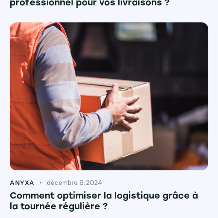
professionnel pour vos livraisons ?
décembre 6, 2024
ANYXA
Comment optimiser la logistique grâce à
la tournée régulière ?