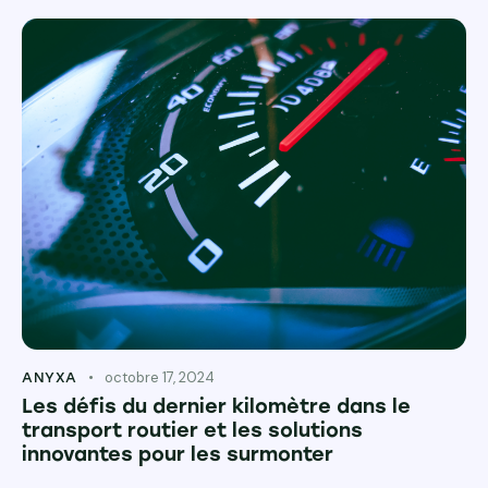
octobre 17, 2024
ANYXA
Les défis du dernier kilomètre dans le
transport routier et les solutions
innovantes pour les surmonter