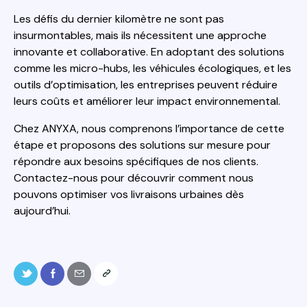
Les défis du dernier kilomètre ne sont pas
insurmontables, mais ils nécessitent une approche
innovante et collaborative. En adoptant des solutions
comme les micro-hubs, les véhicules écologiques, et les
outils d’optimisation, les entreprises peuvent réduire
leurs coûts et améliorer leur impact environnemental.
Chez ANYXA, nous comprenons l’importance de cette
étape et proposons des solutions sur mesure pour
répondre aux besoins spécifiques de nos clients.
Contactez-nous pour découvrir comment nous
pouvons optimiser vos livraisons urbaines dès
aujourd’hui.