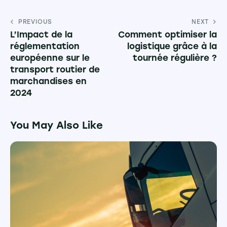
PREVIOUS
NEXT
L’Impact de la
Comment optimiser la
réglementation
logistique grâce à la
européenne sur le
tournée régulière ?
transport routier de
marchandises en
2024
You May Also Like