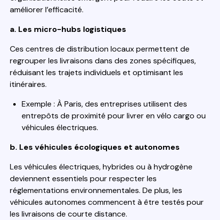
améliorer l’efficacité.
a. Les micro-hubs logistiques
Ces centres de distribution locaux permettent de
regrouper les livraisons dans des zones spécifiques,
réduisant les trajets individuels et optimisant les
itinéraires.
Exemple : À Paris, des entreprises utilisent des
entrepôts de proximité pour livrer en vélo cargo ou
véhicules électriques.
b. Les véhicules écologiques et autonomes
Les véhicules électriques, hybrides ou à hydrogène
deviennent essentiels pour respecter les
réglementations environnementales. De plus, les
véhicules autonomes commencent à être testés pour
les livraisons de courte distance.