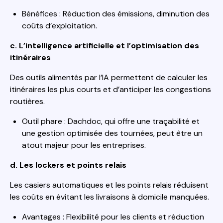
Bénéfices : Réduction des émissions, diminution des
coûts d’exploitation.
c. L’intelligence artificielle et l’optimisation des
itinéraires
Des outils alimentés par l’IA permettent de calculer les
itinéraires les plus courts et d’anticiper les congestions
routières.
Outil phare : Dachdoc, qui offre une traçabilité et
une gestion optimisée des tournées, peut être un
atout majeur pour les entreprises.
d. Les lockers et points relais
Les casiers automatiques et les points relais réduisent
les coûts en évitant les livraisons à domicile manquées.
Avantages : Flexibilité pour les clients et réduction