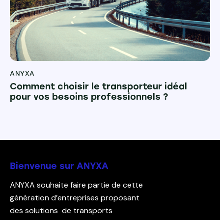
ANYXA
Comment choisir le transporteur idéal
pour vos besoins professionnels ?
Bienvenue sur ANYXA
ANYXA souhaite faire partie de cette
génération d’entreprises proposant
des solutions de transports