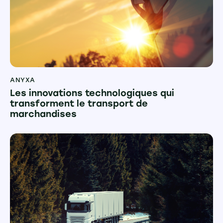
ANYXA
Les innovations technologiques qui
transforment le transport de
marchandises