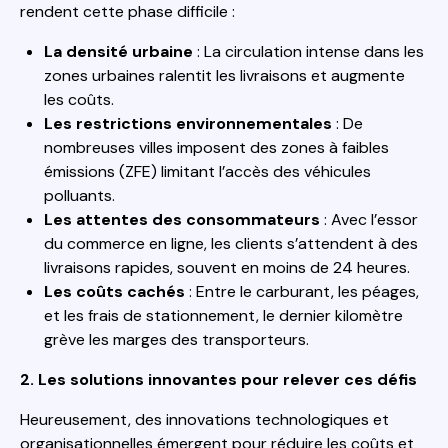
rendent cette phase difficile :
La densité urbaine
: La circulation intense dans les
zones urbaines ralentit les livraisons et augmente
les coûts.
Les restrictions environnementales
: De
nombreuses villes imposent des zones à faibles
émissions (ZFE) limitant l’accès des véhicules
polluants.
Les attentes des consommateurs
: Avec l’essor
du commerce en ligne, les clients s’attendent à des
livraisons rapides, souvent en moins de 24 heures.
Les coûts cachés
: Entre le carburant, les péages,
et les frais de stationnement, le dernier kilomètre
grève les marges des transporteurs.
2. Les solutions innovantes pour relever ces défis
Heureusement, des innovations technologiques et
organisationnelles émergent pour réduire les coûts et