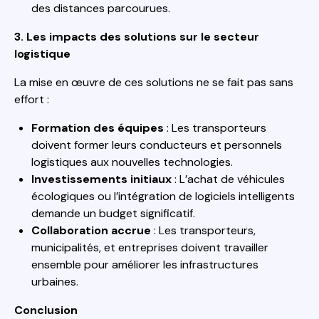
des distances parcourues.
3. Les impacts des solutions sur le secteur
logistique
La mise en œuvre de ces solutions ne se fait pas sans
effort :
Formation des équipes
: Les transporteurs
doivent former leurs conducteurs et personnels
logistiques aux nouvelles technologies.
Investissements initiaux
: L’achat de véhicules
écologiques ou l’intégration de logiciels intelligents
demande un budget significatif.
Collaboration accrue
: Les transporteurs,
municipalités, et entreprises doivent travailler
ensemble pour améliorer les infrastructures
urbaines.
Conclusion