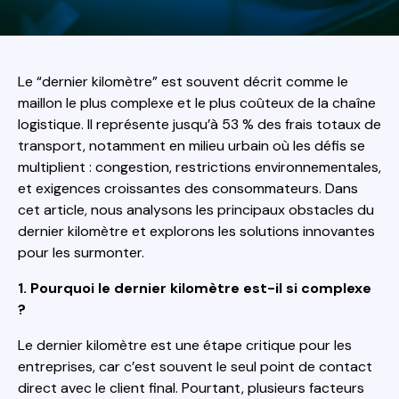
Le “dernier kilomètre” est souvent décrit comme le
maillon le plus complexe et le plus coûteux de la chaîne
logistique. Il représente jusqu’à 53 % des frais totaux de
transport, notamment en milieu urbain où les défis se
multiplient : congestion, restrictions environnementales,
et exigences croissantes des consommateurs. Dans
cet article, nous analysons les principaux obstacles du
dernier kilomètre et explorons les solutions innovantes
pour les surmonter.
1. Pourquoi le dernier kilomètre est-il si complexe
?
Le dernier kilomètre est une étape critique pour les
entreprises, car c’est souvent le seul point de contact
direct avec le client final. Pourtant, plusieurs facteurs