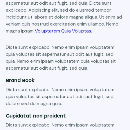
aspernatur aut odit aut fugit, sed quia. Dicta sunt
explicabo. Adipiscing elit, sed do eiusmod tempor
incididunt ut labore et dolore magna aliqua. Ut enim ad
veniam quis nostrud exercitation enim ullamco. Nemo
magna ipsam
Voluptatem Quia Voluptas.
Dicta sunt explicabo. Nemo enim ipsam voluptatem
quia voluptas sit aspernatur aut odit aut fugit, sed
quia. Nemo enim ipsam voluptatem quia voluptas sit
aspernatur aut odit aut fugit, sed quia.
Brand Book
Dicta sunt explicabo. Nemo enim ipsam voluptatem
quia voluptas sit aspernatur aut odit aut fugit, sed
dolore sed do magna quia.
Cupidatat non proident
Dicta sunt explicabo. Nemo enim ipsam voluptatem