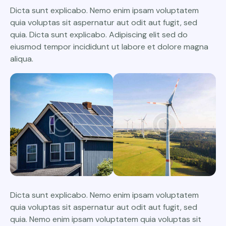
Dicta sunt explicabo. Nemo enim ipsam voluptatem
quia voluptas sit aspernatur aut odit aut fugit, sed
quia. Dicta sunt explicabo. Adipiscing elit sed do
eiusmod tempor incididunt ut labore et dolore magna
aliqua.
Dicta sunt explicabo. Nemo enim ipsam voluptatem
quia voluptas sit aspernatur aut odit aut fugit, sed
quia. Nemo enim ipsam voluptatem quia voluptas sit