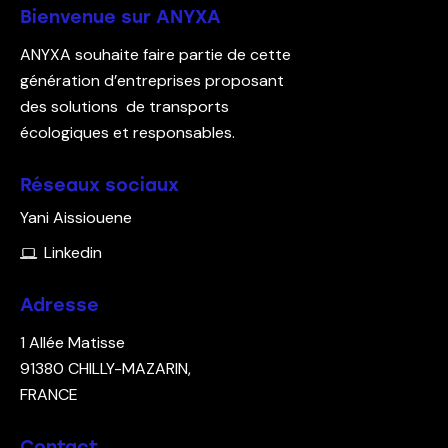
Bienvenue sur ANYXA
ANYXA souhaite faire partie de cette
génération d’entreprises proposant
des solutions de transports
écologiques et responsables.
Réseaux sociaux
Yani Aissiouene
Linkedin
Adresse
1 Allée Matisse
91380
CHILLY-MAZARIN,
FRANCE
Contact