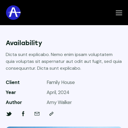
Availability
Dicta sunt explicabo. Nemo enim ipsam voluptatem
quia voluptas sit aspernatur aut odit aut fugit, sed quia
consequuntur. Dicta sunt explicabo.
Client
Family House
Year
April, 2024
Author
Amy Walker