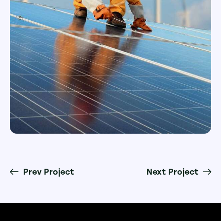
Prev Project
Next Project