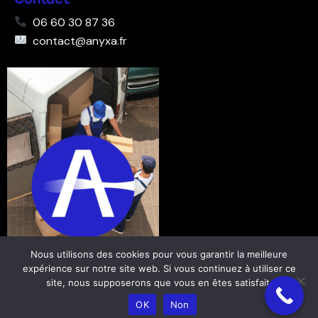
06 60 30 87 36
contact@anyxa.fr
Nous utilisons des cookies pour vous garantir la meilleure
expérience sur notre site web. Si vous continuez à utiliser ce
site, nous supposerons que vous en êtes satisfait.
Anyxa © – Tous droits réservés
OK
Non