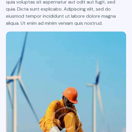
quia voluptas sit aspernatur aut odit aut fugit, sed
quia. Dicta sunt explicabo. Adipiscing elit, sed do
eiusmod tempor incididunt ut labore dolore magna
aliqua. Ut enim ad minim veniam quis nostrud.