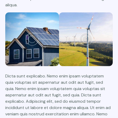
aliqua.
Dicta sunt explicabo. Nemo enim ipsam voluptatem
quia voluptas sit aspernatur aut odit aut fugit, sed
quia. Nemo enim ipsam voluptatem quia voluptas sit
aspernatur aut odit aut fugit, sed quia. Dicta sunt
explicabo. Adipiscing elit, sed do eiusmod tempor
incididunt ut labore et dolore magna aliqua. Ut enim ad
veniam quis nostrud exercitation enim ullamco. Nemo