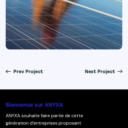
Prev Project
Next Project
Bienvenue sur ANYXA
ANYXA souhaite faire partie de cette
génération d’entreprises proposant