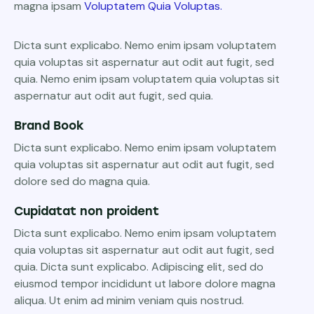
magna ipsam
Voluptatem Quia Voluptas.
Dicta sunt explicabo. Nemo enim ipsam voluptatem
quia voluptas sit aspernatur aut odit aut fugit, sed
quia. Nemo enim ipsam voluptatem quia voluptas sit
aspernatur aut odit aut fugit, sed quia.
Brand Book
Dicta sunt explicabo. Nemo enim ipsam voluptatem
quia voluptas sit aspernatur aut odit aut fugit, sed
dolore sed do magna quia.
Cupidatat non proident
Dicta sunt explicabo. Nemo enim ipsam voluptatem
quia voluptas sit aspernatur aut odit aut fugit, sed
quia. Dicta sunt explicabo. Adipiscing elit, sed do
eiusmod tempor incididunt ut labore dolore magna
aliqua. Ut enim ad minim veniam quis nostrud.