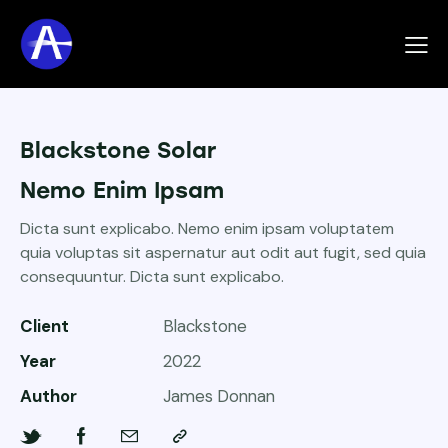
Blackstone Solar
Nemo Enim Ipsam
Dicta sunt explicabo. Nemo enim ipsam voluptatem
quia voluptas sit aspernatur aut odit aut fugit, sed quia
consequuntur. Dicta sunt explicabo.
Client
Blackstone
Year
2022
Author
James Donnan