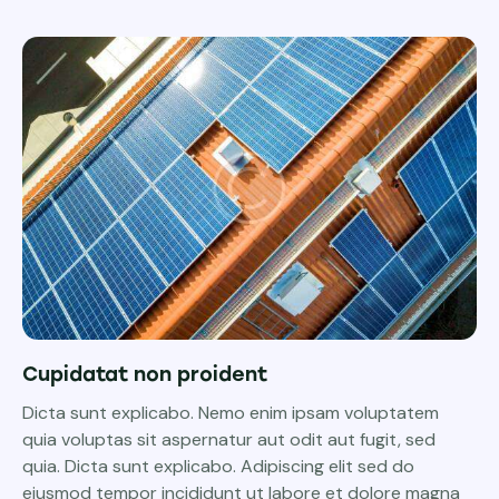
Cupidatat non proident
Dicta sunt explicabo. Nemo enim ipsam voluptatem
quia voluptas sit aspernatur aut odit aut fugit, sed
quia. Dicta sunt explicabo. Adipiscing elit sed do
eiusmod tempor incididunt ut labore et dolore magna