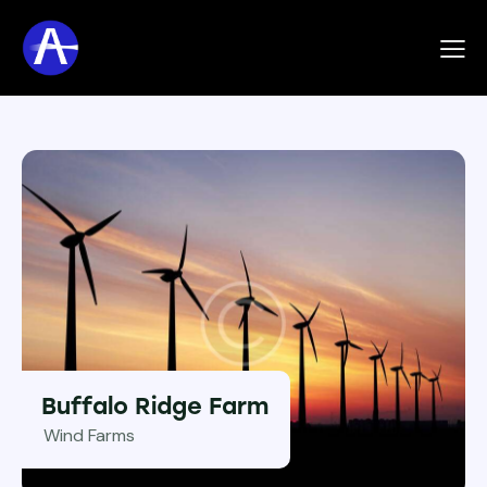
Buffalo Ridge Farm
Wind Farms