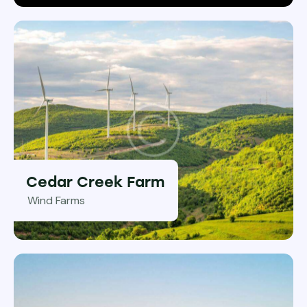
Cedar Creek Farm
Wind Farms