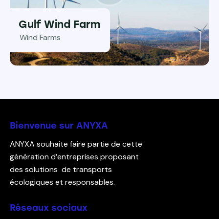
Gulf Wind Farm
Wind Farms
Bienvenue sur ANYXA
ANYXA souhaite faire partie de cette
génération d’entreprises proposant
des solutions de transports
écologiques et responsables.
Réseaux sociaux