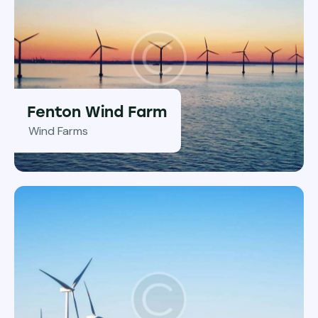
Fenton Wind Farm
Wind Farms