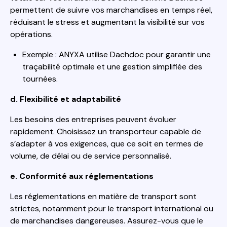
permettent de suivre vos marchandises en temps réel,
réduisant le stress et augmentant la visibilité sur vos
opérations.
Exemple : ANYXA utilise Dachdoc pour garantir une
traçabilité optimale et une gestion simplifiée des
tournées.
d. Flexibilité et adaptabilité
Les besoins des entreprises peuvent évoluer
rapidement. Choisissez un transporteur capable de
s’adapter à vos exigences, que ce soit en termes de
volume, de délai ou de service personnalisé.
e. Conformité aux réglementations
Les réglementations en matière de transport sont
strictes, notamment pour le transport international ou
de marchandises dangereuses. Assurez-vous que le