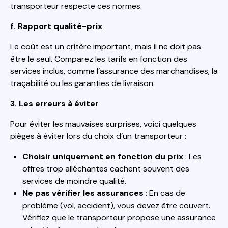
transporteur respecte ces normes.
f. Rapport qualité-prix
Le coût est un critère important, mais il ne doit pas
être le seul. Comparez les tarifs en fonction des
services inclus, comme l’assurance des marchandises, la
traçabilité ou les garanties de livraison.
3. Les erreurs à éviter
Pour éviter les mauvaises surprises, voici quelques
pièges à éviter lors du choix d’un transporteur :
Choisir uniquement en fonction du prix
: Les
offres trop alléchantes cachent souvent des
services de moindre qualité.
Ne pas vérifier les assurances
: En cas de
problème (vol, accident), vous devez être couvert.
Vérifiez que le transporteur propose une assurance