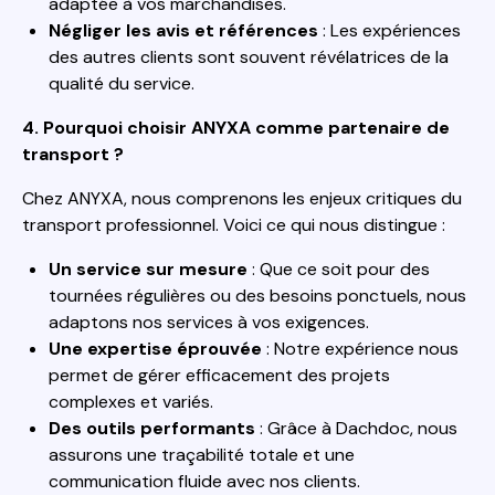
adaptée à vos marchandises.
Négliger les avis et références
: Les expériences
des autres clients sont souvent révélatrices de la
qualité du service.
4. Pourquoi choisir ANYXA comme partenaire de
transport ?
Chez ANYXA, nous comprenons les enjeux critiques du
transport professionnel. Voici ce qui nous distingue :
Un service sur mesure
: Que ce soit pour des
tournées régulières ou des besoins ponctuels, nous
adaptons nos services à vos exigences.
Une expertise éprouvée
: Notre expérience nous
permet de gérer efficacement des projets
complexes et variés.
Des outils performants
: Grâce à Dachdoc, nous
assurons une traçabilité totale et une
communication fluide avec nos clients.