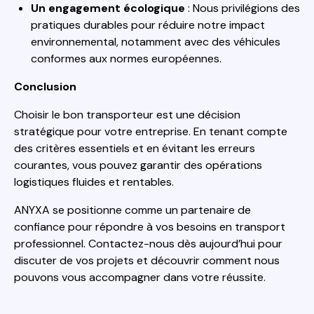
Un engagement écologique
: Nous privilégions des
pratiques durables pour réduire notre impact
environnemental, notamment avec des véhicules
conformes aux normes européennes.
Conclusion
Choisir le bon transporteur est une décision
stratégique pour votre entreprise. En tenant compte
des critères essentiels et en évitant les erreurs
courantes, vous pouvez garantir des opérations
logistiques fluides et rentables.
ANYXA se positionne comme un partenaire de
confiance pour répondre à vos besoins en transport
professionnel. Contactez-nous dès aujourd’hui pour
discuter de vos projets et découvrir comment nous
pouvons vous accompagner dans votre réussite.