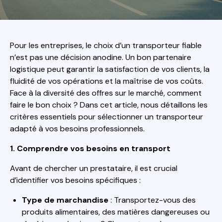
Pour les entreprises, le choix d’un transporteur fiable
n’est pas une décision anodine. Un bon partenaire
logistique peut garantir la satisfaction de vos clients, la
fluidité de vos opérations et la maîtrise de vos coûts.
Face à la diversité des offres sur le marché, comment
faire le bon choix ? Dans cet article, nous détaillons les
critères essentiels pour sélectionner un transporteur
adapté à vos besoins professionnels.
1. Comprendre vos besoins en transport
Avant de chercher un prestataire, il est crucial
d’identifier vos besoins spécifiques :
Type de marchandise
: Transportez-vous des
produits alimentaires, des matières dangereuses ou