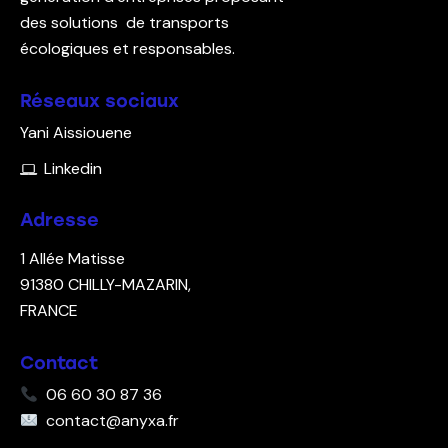
des solutions de transports
écologiques et responsables.
Réseaux sociaux
Yani Aissiouene
Linkedin
Adresse
1 Allée Matisse
91380
CHILLY-MAZARIN,
FRANCE
Contact
06 60 30 87 36
contact@anyxa.fr