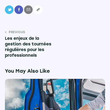
PREVIOUS
Les enjeux de la
gestion des tournées
régulières pour les
professionnels
You May Also Like