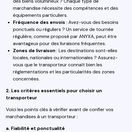
des biens volumineux ? Chaque type de
marchandise nécessite des compétences et des
équipements particuliers.
Fréquence des envois
: Avez-vous des besoins
ponctuels ou réguliers ? Un service de tournée
régulière, comme proposé par ANYXA, peut être
avantageux pour des livraisons fréquentes.
Zones de livraison
: Les destinations sont-elles
locales, nationales ou internationales ? Assurez-
vous que le transporteur connaît bien les
réglementations et les particularités des zones
concernées.
2. Les critères essentiels pour choisir un
transporteur
Voici les points clés à vérifier avant de confier vos
marchandises à un transporteur :
a. Fiabilité et ponctualité