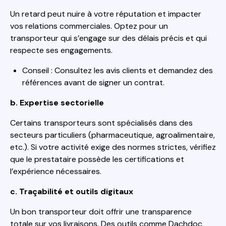
Un retard peut nuire à votre réputation et impacter
vos relations commerciales. Optez pour un
transporteur qui s’engage sur des délais précis et qui
respecte ses engagements.
Conseil : Consultez les avis clients et demandez des
références avant de signer un contrat.
b. Expertise sectorielle
Certains transporteurs sont spécialisés dans des
secteurs particuliers (pharmaceutique, agroalimentaire,
etc.). Si votre activité exige des normes strictes, vérifiez
que le prestataire possède les certifications et
l’expérience nécessaires.
c. Traçabilité et outils digitaux
Un bon transporteur doit offrir une transparence
totale sur vos livraisons. Des outils comme Dachdoc