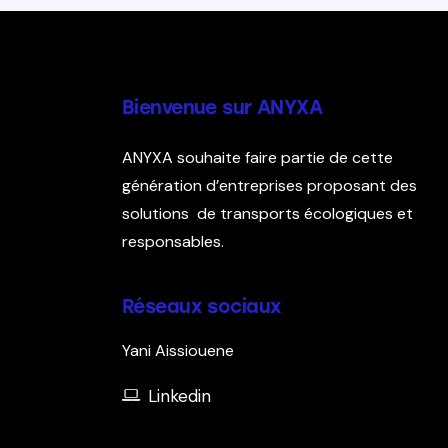
Bienvenue sur ANYXA
ANYXA souhaite faire partie de cette
génération d’entreprises proposant des
solutions de transports écologiques et
responsables.
Réseaux sociaux
Yani Aissiouene
Linkedin