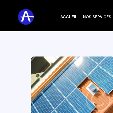
ACCUEIL
NOS SERVICES
ACCUEIL
NOS SERVICES
DEVEN