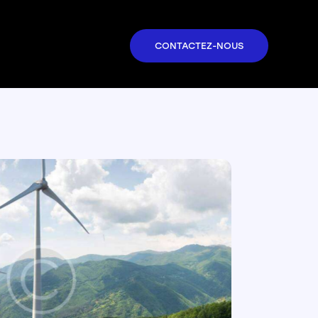
CONTACTEZ-NOUS
CONTACTEZ-NOUS