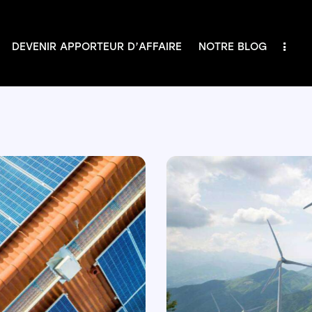
DEVENIR APPORTEUR D’AFFAIRE
NOTRE BLOG
IR APPORTEUR D’AFFAIRE
NOTRE BLOG